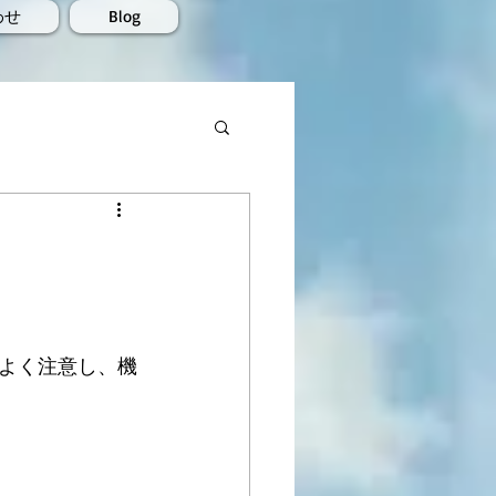
わせ
Blog
よく注意し、機