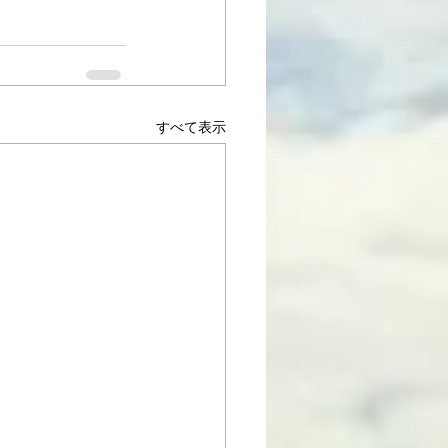
すべて表示