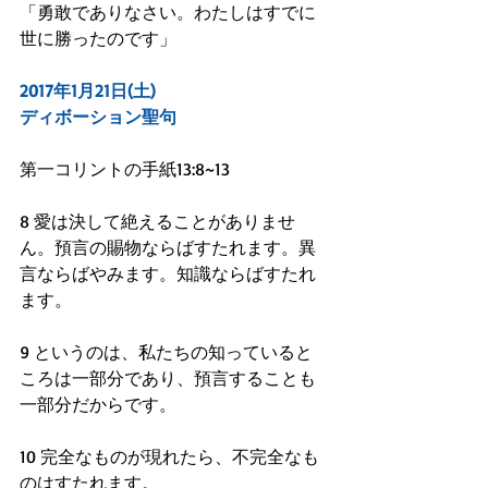
「勇敢でありなさい。わたしはすでに
世に勝ったのです」
2017年1月21日(土)
ディボーション聖句
第一コリントの手紙13:8~13
8 愛は決して絶えることがありませ
ん。預言の賜物ならばすたれます。異
言ならばやみます。知識ならばすたれ
ます。
9 というのは、私たちの知っていると
ころは一部分であり、預言することも
一部分だからです。
10 完全なものが現れたら、不完全なも
のはすたれます。