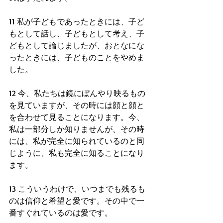
11 私が子どもであったときには、子ど
もとして話し、子どもとして考え、子
どもとして論じましたが、おとなにな
ったときには、子どものことをやめま
した。
12 今、私たちは鏡にぼんやり映るもの
を見ていますが、その時には顔と顔と
を合わせて見ることになります。今、
私は一部分しか知りませんが、その時
には、私が完全に知られているのと同
じように、私も完全に知ることになり
ます。
13 こういうわけで、いつまでも残るも
のは信仰と希望と愛です。その中で一
番すぐれているのは愛です。