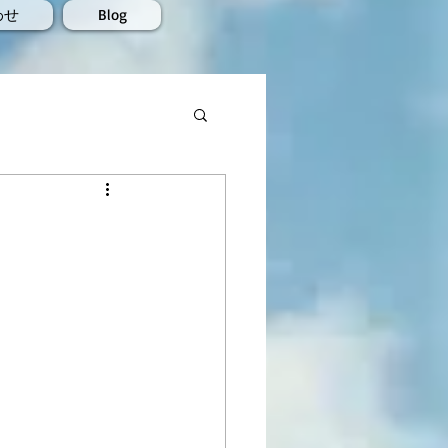
わせ
Blog