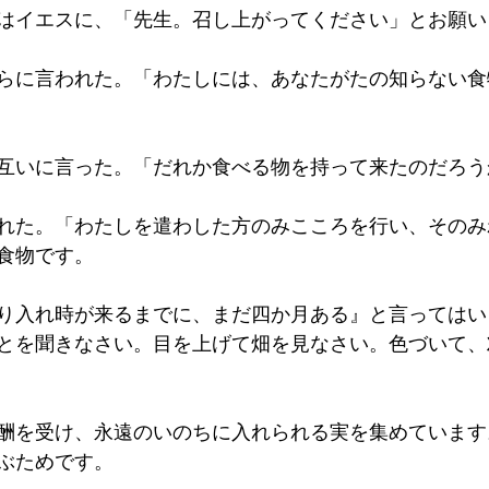
はイエスに、「先生。召し上がってください」とお願い
らに言われた。「わたしには、あなたがたの知らない食
互いに言った。「だれか食べる物を持って来たのだろう
れた。「わたしを遣わした方のみこころを行い、そのみ
食物です。
り入れ時が来るまでに、まだ四か月ある』と言ってはい
とを聞きなさい。目を上げて畑を見なさい。色づいて、
酬を受け、永遠のいのちに入れられる実を集めています
ぶためです。