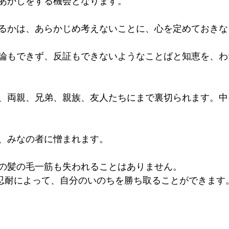
あかしをする機会となります。
るかは、あらかじめ考えないことに、心を定めておきな
論もできず、反証もできないようなことばと知恵を、わ
、両親、兄弟、親族、友人たちにまで裏切られます。中
、みなの者に憎まれます。
の髪の毛一筋も失われることはありません。
は、忍耐によって、自分のいのちを勝ち取ることができます