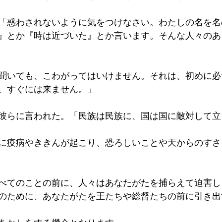
「惑わされないように気をつけなさい。わたしの名を名
』とか『時は近づいた』とか言います。そんな人々のあ
聞いても、こわがってはいけません。それは、初めに必
、すぐには来ません。」
彼らに言われた。「民族は民族に、国は国に敵対して立
に疫病やききんが起こり、恐ろしいことや天からのすさ
べてのことの前に、人々はあなたがたを捕らえて迫害し
のために、あなたがたを王たちや総督たちの前に引き出