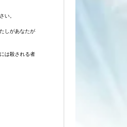
さい。
たしがあなたが
には殺される者
。