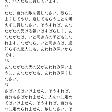
え、罪人たちに貸しています。
35
ただ、自分の敵を愛しなさい。彼らに
よくしてやり、返してもらうことを考
えずに貸しなさい。そうすれば、あな
たがたの受ける報いはすばらしく、あ
なたがたは、いと高き方の子どもにな
れます。なぜなら、いと高き方は、恩
知らずの悪人にも、あわれみ深いから
です。
36
あなたがたの天の父があわれみ深いよ
うに、あなたがたも、あわれみ深くし
なさい。
37
さばいてはいけません。そうすれば、
自分もさばかれません。人を罪に定め
てはいけません。そうすれば、自分も
罪に定められません。赦しなさい。そ