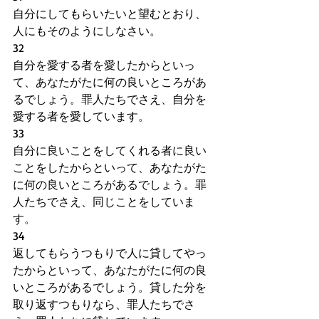
自分にしてもらいたいと望むとおり、
人にもそのようにしなさい。
32
自分を愛する者を愛したからといっ
て、あなたがたに何の良いところがあ
るでしょう。罪人たちでさえ、自分を
愛する者を愛しています。
33
自分に良いことをしてくれる者に良い
ことをしたからといって、あなたがた
に何の良いところがあるでしょう。罪
人たちでさえ、同じことをしていま
す。
34
返してもらうつもりで人に貸してやっ
たからといって、あなたがたに何の良
いところがあるでしょう。貸した分を
取り返すつもりなら、罪人たちでさ