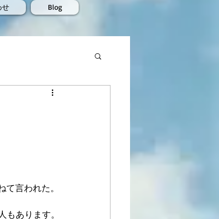
わせ
Blog
ねて言われた。
人もあります。