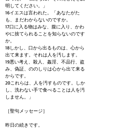
明してください。」
16イエスは言われた。「あなたがた
も、まだわからないのですか。
17口に入る物はみな、腹に入り、かわ
やに捨てられることを知らないのです
か。
18しかし、口から出るものは、心から
出て来ます。それは人を汚します。
19悪い考え、殺人、姦淫、不品行、盗
み、偽証、ののしりは心から出て来る
からです。
20これらは、人を汚すものです。しか
し、洗わない手で食べることは人を汚
しません。」
［聖句メッセージ］
昨日の続きです。