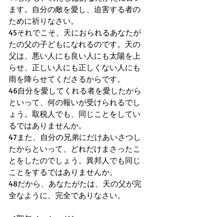
ます。自分の敵を愛し、迫害する者の
ために祈りなさい。
45それでこそ、天におられるあなたが
たの父の子どもになれるのです。天の
父は、悪い人にも良い人にも太陽を上
らせ、正しい人にも正しくない人にも
雨を降らせてくださるからです。
46自分を愛してくれる者を愛したから
といって、何の報いが受けられるでし
ょう。取税人でも、同じことをしてい
るではありませんか。
47また、自分の兄弟にだけあいさつし
たからといって、どれだけまさったこ
とをしたのでしょう。異邦人でも同じ
ことをするではありませんか。
48だから、あなたがたは、天の父が完
全なように、完全でありなさい。