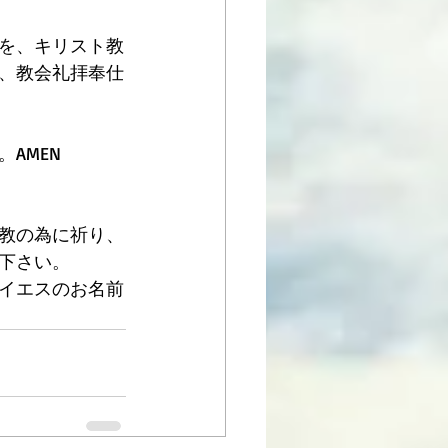
を、キリスト教
、教会礼拝奉仕
AMEN
教の為に祈り、
下さい。
イエスのお名前