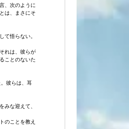
言、次のように
とは、まさにそ
して悟らない。
それは、彼らが
ることのないた
た。彼らは、耳
をみな迎えて、
トのことを教え