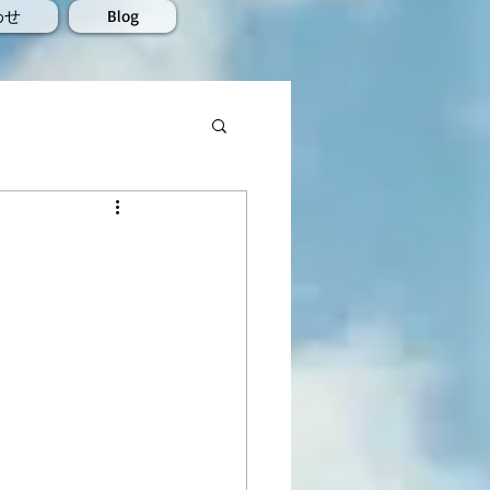
わせ
Blog