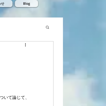
わせ
Blog
ついて論じて、