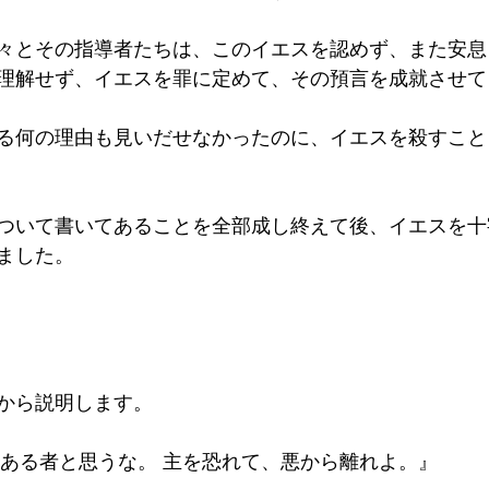
々とその指導者たちは、このイエスを認めず、また安息
理解せず、イエスを罪に定めて、その預言を成就させて
る何の理由も見いだせなかったのに、イエスを殺すこと
ついて書いてあることを全部成し終えて後、イエスを十
ました。
から説明します。
知恵ある者と思うな。 主を恐れて、悪から離れよ。』