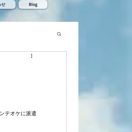
わせ
Blog
ンテオケに派遣