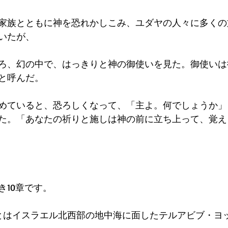
家族とともに神を恐れかしこみ、ユダヤの人々に多くの
いたが、
ろ、幻の中で、はっきりと神の御使いを見た。御使いは
と呼んだ。
めていると、恐ろしくなって、「主よ。何でしょうか」
た。「あなたの祈りと施しは神の前に立ち上って、覚え
き10章です。
』とはイスラエル北西部の地中海に面したテルアビブ・ヨッ