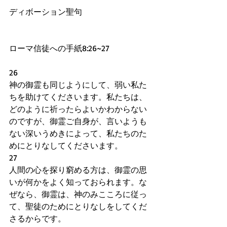
ディボーション聖句
ローマ信徒への手紙8:26~27
26
神の御霊も同じようにして、弱い私た
ちを助けてくださいます。私たちは、
どのように祈ったらよいかわからない
のですが、御霊ご自身が、言いようも
ない深いうめきによって、私たちのた
めにとりなしてくださいます。
27
人間の心を探り窮める方は、御霊の思
いが何かをよく知っておられます。な
ぜなら、御霊は、神のみこころに従っ
て、聖徒のためにとりなしをしてくだ
さるからです。