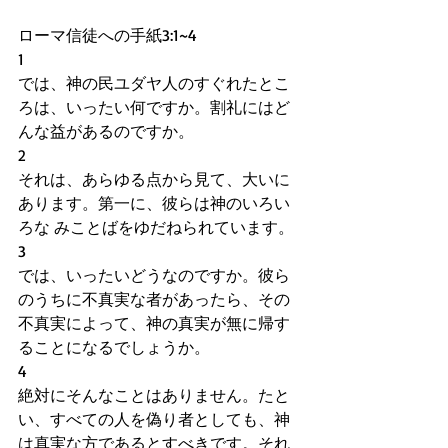
ローマ信徒への手紙3:1~4
1
では、神の民ユダヤ人のすぐれたとこ
ろは、いったい何ですか。割礼にはど
んな益があるのですか。
2
それは、あらゆる点から見て、大いに
あります。第一に、彼らは神のいろい
ろな みことばをゆだねられています。
3
では、いったいどうなのですか。彼ら
のうちに不真実な者があったら、その
不真実によって、神の真実が無に帰す
ることになるでしょうか。
4
絶対にそんなことはありません。たと
い、すべての人を偽り者としても、神
は真実な方であるとすべきです。それ