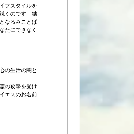
イフスタイルを
説くのです。結
となるみことば
なたにできなく
心の生活の闇と
霊の攻撃を受け
イエスのお名前