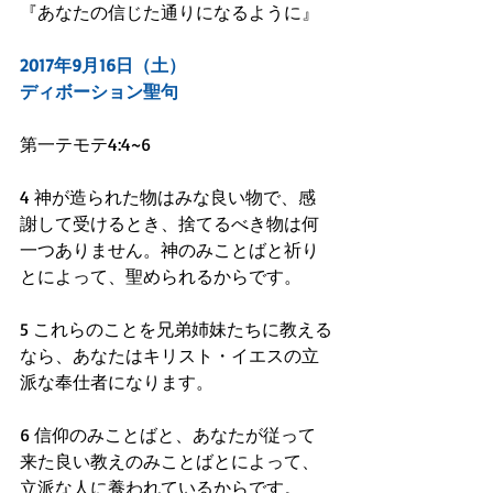
『あなたの信じた通りになるように』
2017年9月16日（土）
ディボーション聖句
第一テモテ4:4~6
4 神が造られた物はみな良い物で、感
謝して受けるとき、捨てるべき物は何
一つありません。神のみことばと祈り
とによって、聖められるからです。
5 これらのことを兄弟姉妹たちに教える
なら、あなたはキリスト・イエスの立
派な奉仕者になります。
6 信仰のみことばと、あなたが従って
来た良い教えのみことばとによって、
立派な人に養われているからです。