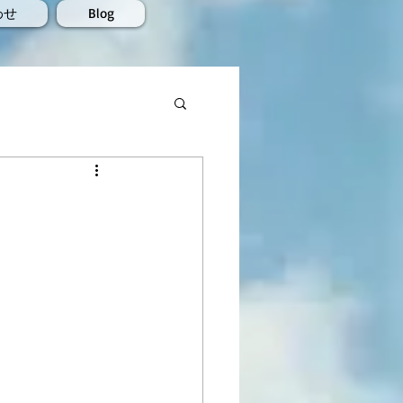
わせ
Blog