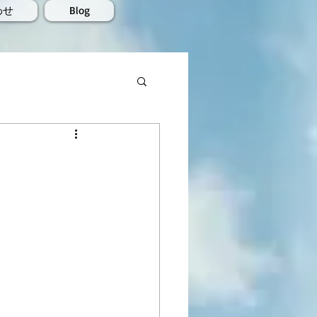
わせ
Blog