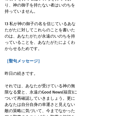
り、神の御子を持たない者はいのちを
持っていません。
13 私が神の御子の名を信じているあな
たがたに対してこれらのことを書いた
のは、あなたがたが永遠のいのちを持
っていることを、あなたがたによくわ
からせるためです。
［聖句メッセージ］
昨日の続きです。
それでは、あなたが受けている神の無
限なる愛と、永遠のGood News(福音)に
ついて再確認していきましょう。更に
あなたは自分自身の幸運さと見えない
敵の策略に気づいて、今までなかった