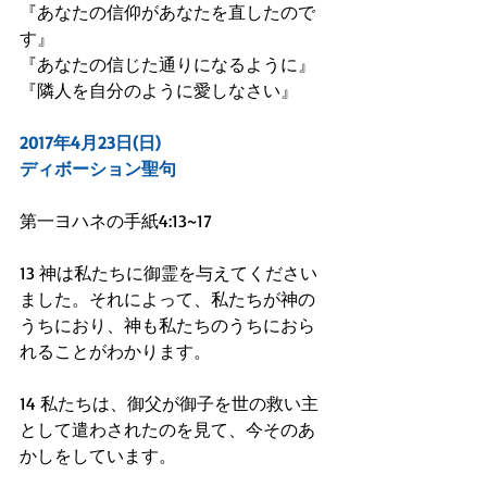
『あなたの信仰があなたを直したので
す』
『あなたの信じた通りになるように』
『隣人を自分のように愛しなさい』
2017年4月23日(日)
ディボーション聖句
第一ヨハネの手紙4:13~17
13 神は私たちに御霊を与えてください
ました。それによって、私たちが神の
うちにおり、神も私たちのうちにおら
れることがわかります。
14 私たちは、御父が御子を世の救い主
として遣わされたのを見て、今そのあ
かしをしています。