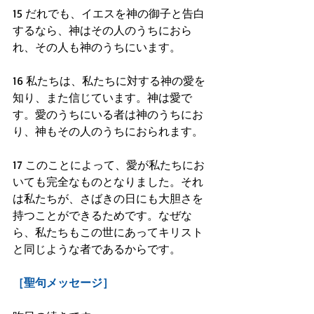
15 だれでも、イエスを神の御子と告白
するなら、神はその人のうちにおら
れ、その人も神のうちにいます。
16 私たちは、私たちに対する神の愛を
知り、また信じています。神は愛で
す。愛のうちにいる者は神のうちにお
り、神もその人のうちにおられます。
17 このことによって、愛が私たちにお
いても完全なものとなりました。それ
は私たちが、さばきの日にも大胆さを
持つことができるためです。なぜな
ら、私たちもこの世にあってキリスト
と同じような者であるからです。
［聖句メッセージ］