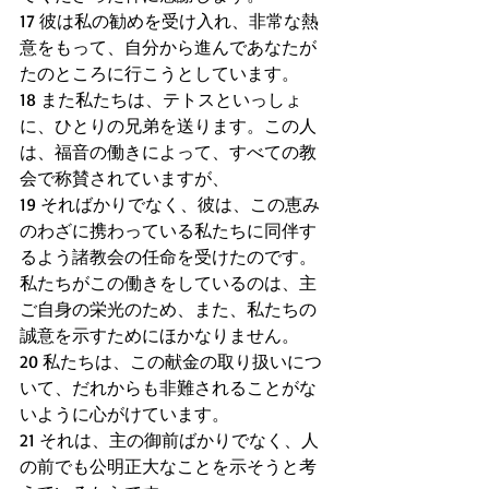
17 彼は私の勧めを受け入れ、非常な熱
意をもって、自分から進んであなたが
たのところに行こうとしています。
18 また私たちは、テトスといっしょ
に、ひとりの兄弟を送ります。この人
は、福音の働きによって、すべての教
会で称賛されていますが、
19 そればかりでなく、彼は、この恵み
のわざに携わっている私たちに同伴す
るよう諸教会の任命を受けたのです。
私たちがこの働きをしているのは、主
ご自身の栄光のため、また、私たちの
誠意を示すためにほかなりません。
20 私たちは、この献金の取り扱いにつ
いて、だれからも非難されることがな
いように心がけています。
21 それは、主の御前ばかりでなく、人
の前でも公明正大なことを示そうと考