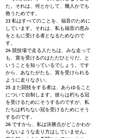
た。それは、何とかして、幾人かでも
救うためです。
23 私はすべてのことを、福音のために
しています。それは、私も福音の恵み
をともに受ける者となるためなので
す。
24 競技場で走る人たちは、みな走って
も、賞を受けるのはただひとりだ、と
いうことを知っているでしょう。です
から、あなたがたも、賞を受けられる
ように走りなさい。
25 また闘技をする者は、あらゆること
について自制します。彼らは朽ちる冠
を受けるためにそうするのですが、私
たちは朽ちない冠を受けるためにそう
するのです。
26 ですから、私は決勝点がどこかわか
らないような走り方はしていません。