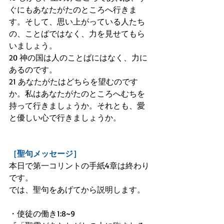
ぐにもあなたがたのところへ行きま
す。そして、思い上がっている人たち
の、ことばではなく、力を見せてもら
いましょう。
20 神の国は人のことばにはなく、力に
あるのです。
21 あなたがたはどちらを望むのです
か。私はあなたがたのところへむちを
持って行きましょうか。それとも、愛
と優しい心で行きましょうか。
［聖句メッセージ］
本日で第一コリントの手紙4章は終わり
です。
では、聖句をあげてから説明します。
・使徒の働き1:8~9