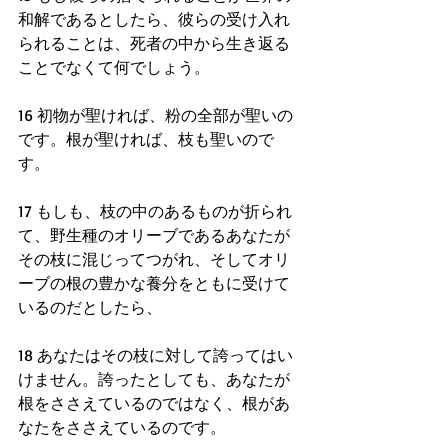
和解であるとしたら、彼らの受け入れ
られることは、死者の中から生き返る
ことでなくて何でしょう。
16 初物が聖ければ、粉の全部が聖いの
です。根が聖ければ、枝も聖いので
す。
17 もしも、枝の中のあるものが折られ
て、野生種のオリーブであるあなたが
その枝に混じってつがれ、そしてオリ
ーブの根の豊かな養分をともに受けて
いるのだとしたら、
18 あなたはその枝に対して誇ってはい
けません。誇ったとしても、あなたが
根をささえているのではなく、根があ
なたをささえているのです。