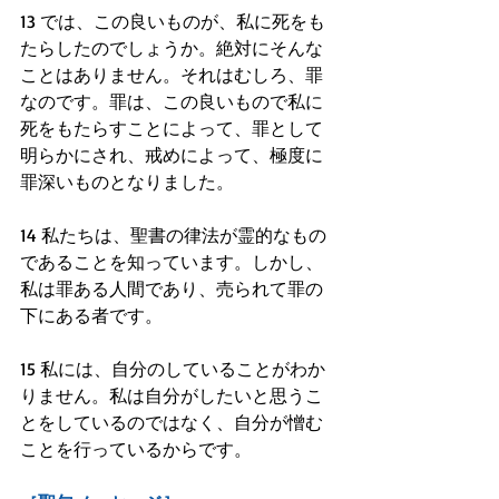
13 では、この良いものが、私に死をも
たらしたのでしょうか。絶対にそんな
ことはありません。それはむしろ、罪
なのです。罪は、この良いもので私に
死をもたらすことによって、罪として
明らかにされ、戒めによって、極度に
罪深いものとなりました。
14 私たちは、聖書の律法が霊的なもの
であることを知っています。しかし、
私は罪ある人間であり、売られて罪の
下にある者です。
15 私には、自分のしていることがわか
りません。私は自分がしたいと思うこ
とをしているのではなく、自分が憎む
ことを行っているからです。