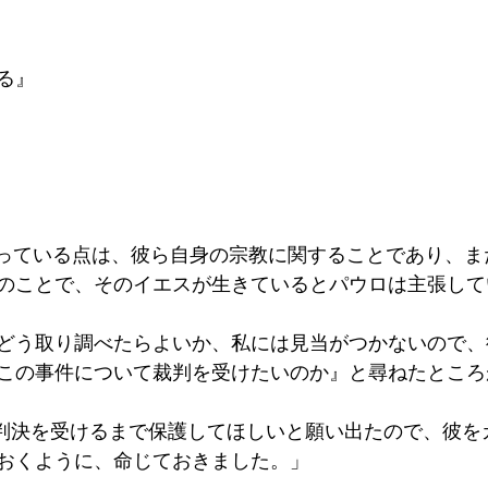
る』
争っている点は、彼ら自身の宗教に関することであり、ま
のことで、そのイエスが生きているとパウロは主張して
をどう取り調べたらよいか、私には見当がつかないので
この事件について裁判を受けたいのか』と尋ねたところ
の判決を受けるまで保護してほしいと願い出たので、彼を
おくように、命じておきました。」