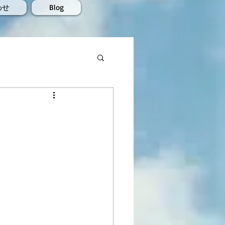
わせ
Blog