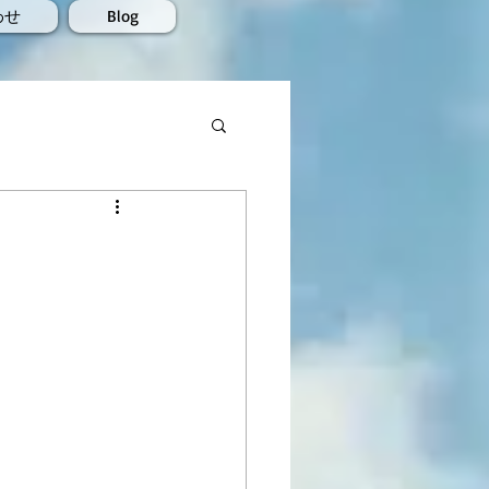
わせ
Blog