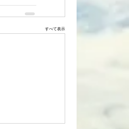
すべて表示