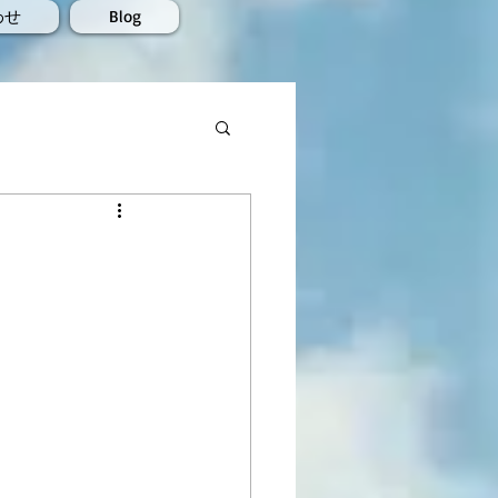
わせ
Blog