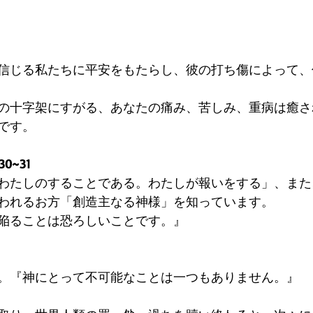
信じる私たちに平安をもたらし、彼の打ち傷によって、
 
の十字架にすがる、あなたの痛み、苦しみ、重病は癒さ
です。 
0~31
わたしのすることである。わたしが報いをする」、また
われるお方「創造主なる神様」を知っています。 
陥ることは恐ろしいことです。』 
。『神にとって不可能なことは一つもありません。』 