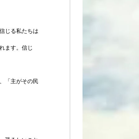
信じる私たちは
れます。信じ
、「主がその民