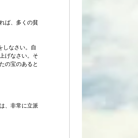
れば、多くの貧
しをしなさい。自
上げなさい。そ
たの宝のあると
は、非常に立派