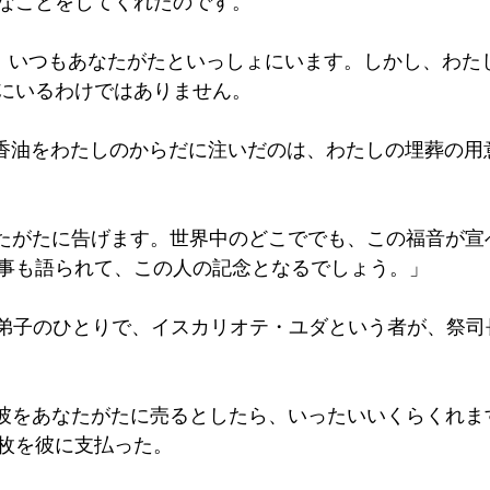
なことをしてくれたのです。
は、いつもあなたがたといっしょにいます。しかし、わた
にいるわけではありません。
の香油をわたしのからだに注いだのは、わたしの埋葬の用
なたがたに告げます。世界中のどこででも、この福音が宣
事も語られて、この人の記念となるでしょう。」
二弟子のひとりで、イスカリオテ・ユダという者が、祭司
「彼をあなたがたに売るとしたら、いったいいくらくれま
枚を彼に支払った。