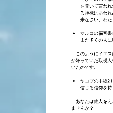
を聞いて言われ
る神様はあわれ
来なさい。わた
マルコの福音書
また多くの人に
　このようにイエス
か嫌っていた取税人
いたのです。
ヤコブの手紙2
信じる信仰を持
　あなたは他人をえ
ませんか？