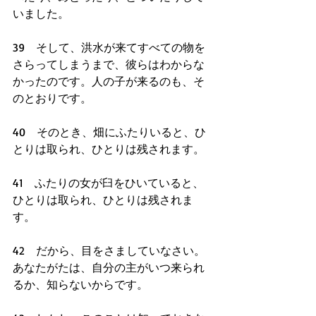
いました。
39　そして、洪水が来てすべての物を
さらってしまうまで、彼らはわからな
かったのです。人の子が来るのも、そ
のとおりです。
40　そのとき、畑にふたりいると、ひ
とりは取られ、ひとりは残されます。
41　ふたりの女が臼をひいていると、
ひとりは取られ、ひとりは残されま
す。
42　だから、目をさましていなさい。
あなたがたは、自分の主がいつ来られ
るか、知らないからです。