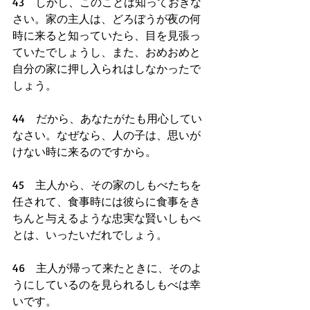
43　しかし、このことは知っておきな
さい。家の主人は、どろぼうが夜の何
時に来ると知っていたら、目を見張っ
ていたでしょうし、また、おめおめと
自分の家に押し入られはしなかったで
しょう。
44　だから、あなたがたも用心してい
なさい。なぜなら、人の子は、思いが
けない時に来るのですから。
45　主人から、その家のしもべたちを
任されて、食事時には彼らに食事をき
ちんと与えるような忠実な賢いしもべ
とは、いったいだれでしょう。
46　主人が帰って来たときに、そのよ
うにしているのを見られるしもべは幸
いです。