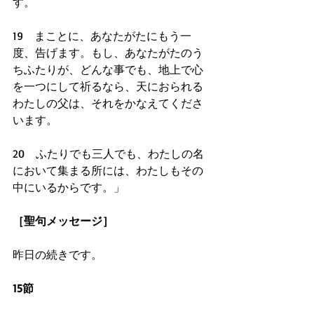
す。
19　まことに、あなたがたにもう一
度、告げます。もし、あなたがたのう
ちふたりが、どんな事でも、地上で心
を一つにして祈るなら、天におられる
わたしの父は、それをかなえてくださ
います。
20　ふたりでも三人でも、わたしの名
において集まる所には、わたしもその
中にいるからです。」
［聖句メッセージ］
昨日の続きです。
15節