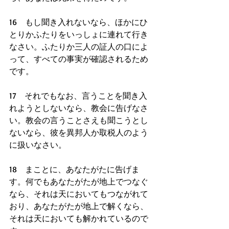
16　もし聞き入れないなら、ほかにひ
とりかふたりをいっしょに連れて行き
なさい。ふたりか三人の証人の口によ
って、すべての事実が確認されるため
です。
17　それでもなお、言うことを聞き入
れようとしないなら、教会に告げなさ
い。教会の言うことさえも聞こうとし
ないなら、彼を異邦人か取税人のよう
に扱いなさい。
18　まことに、あなたがたに告げま
す。何でもあなたがたが地上でつなぐ
なら、それは天においてもつながれて
おり、あなたがたが地上で解くなら、
それは天においても解かれているので