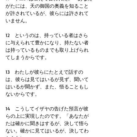
がたには、天の御国の奥義を知ること
が許されているが、彼らには許されて
いません。
12　というのは、持っている者はさら
に与えられて豊かになり、持たない者
は持っているものまでも取り上げられ
てしまうからです。
13　わたしが彼らにたとえで話すの
は、彼らは見てはいるが見ず、聞いて
はいるが聞かず、また、悟ることもし
ないからです。
14　こうしてイザヤの告げた預言が彼
らの上に実現したのです。「あなたが
たは確かに聞きはするが、決して悟ら
ない。確かに見てはいるが、決してわ