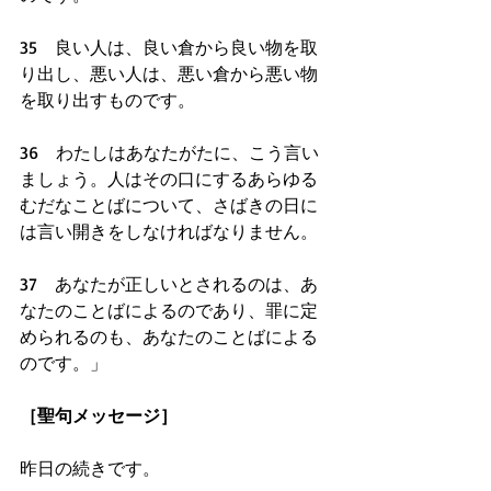
35　良い人は、良い倉から良い物を取
り出し、悪い人は、悪い倉から悪い物
を取り出すものです。
36　わたしはあなたがたに、こう言い
ましょう。人はその口にするあらゆる
むだなことばについて、さばきの日に
は言い開きをしなければなりません。
37　あなたが正しいとされるのは、あ
なたのことばによるのであり、罪に定
められるのも、あなたのことばによる
のです。」
［聖句メッセージ］
昨日の続きです。